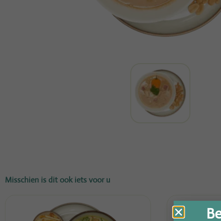
Misschien is dit ook iets voor u
Be