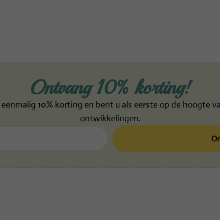
Ontvang 10% korting!
eenmalig 10% korting en bent u als eerste op de hoogte va
ontwikkelingen.
On