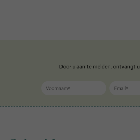
Door u aan te melden, ontvangt u 