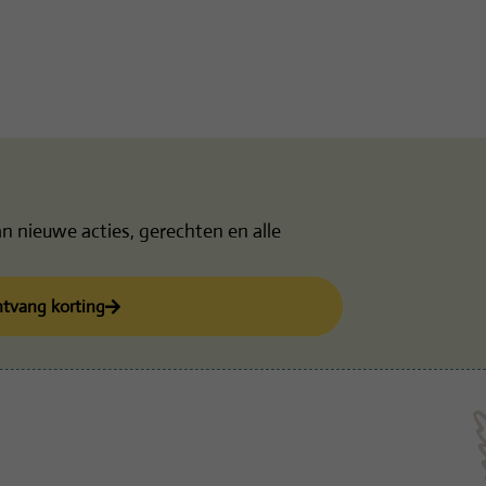
n nieuwe acties, gerechten en alle
tvang korting