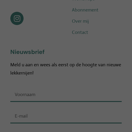
Abonnement
Over mij
Contact
Nieuwsbrief
Meld u aan en wees als eerst op de hoogte van nieuwe
lekkernijen!