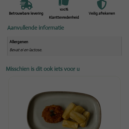
100%
Betrouwbare levering
Veilig afrekenen
Klanttevredenheid
Aanvullende informatie
Allergenen
Bevat ei en lactose.
Misschien is dit ook iets voor u