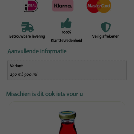
100%
Betrouwbare levering
Veilig afrekenen
Klanttevredenheid
Aanvullende informatie
Variant
250 ml, 500 ml
Misschien is dit ook iets voor u