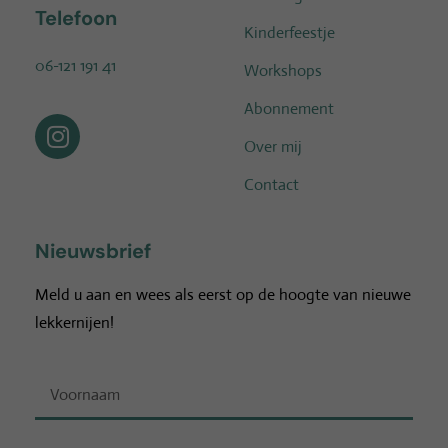
Telefoon
Kinderfeestje
06-121 191 41
Workshops
Abonnement
Over mij
Contact
Nieuwsbrief
Meld u aan en wees als eerst op de hoogte van nieuwe
lekkernijen!